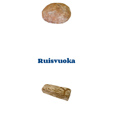
Ruisvuoka