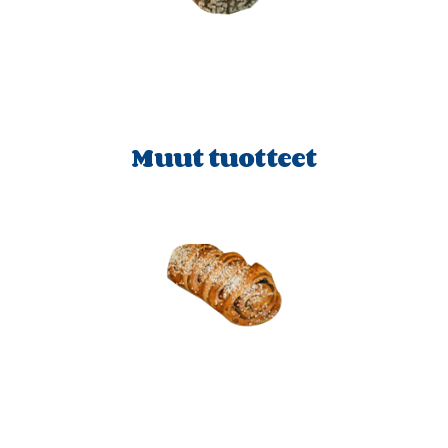
Muut tuotteet